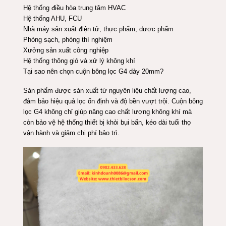
Hệ thống điều hòa trung tâm HVAC
Hệ thống AHU, FCU
Nhà máy sản xuất điện tử, thực phẩm, dược phẩm
Phòng sạch, phòng thí nghiệm
Xưởng sản xuất công nghiệp
Hệ thống thông gió và xử lý không khí
Tại sao nên chọn cuộn bông lọc G4 dày 20mm?
Sản phẩm được sản xuất từ nguyên liệu chất lượng cao,
đảm bảo hiệu quả lọc ổn định và độ bền vượt trội. Cuộn bông
lọc G4 không chỉ giúp nâng cao chất lượng không khí mà
còn bảo vệ hệ thống thiết bị khỏi bụi bẩn, kéo dài tuổi thọ
vận hành và giảm chi phí bảo trì.