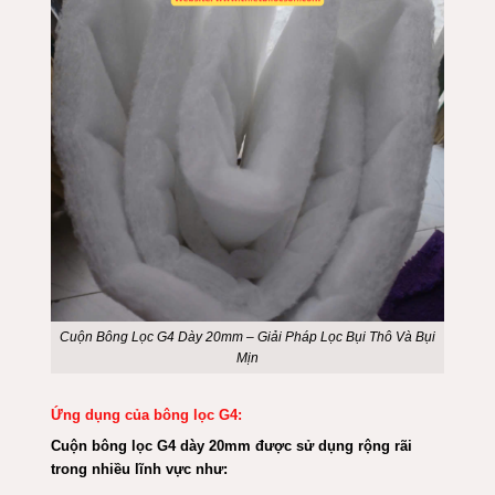
Cuộn Bông Lọc G4 Dày 20mm – Giải Pháp Lọc Bụi Thô Và Bụi
Mịn
Ứng dụng của bông lọc G4:
Cuộn bông lọc G4 dày 20mm được sử dụng rộng rãi
trong nhiều lĩnh vực như: