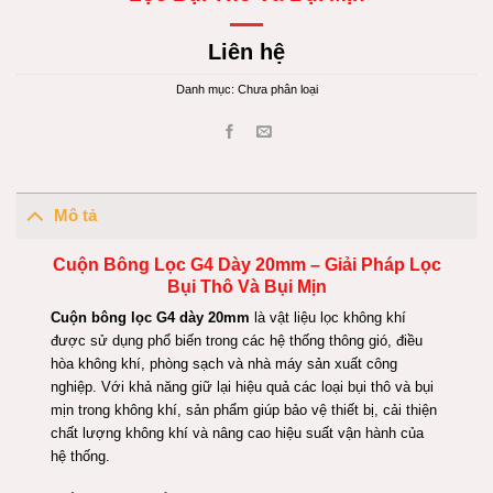
Liên hệ
Danh mục:
Chưa phân loại
Mô tả
Cuộn Bông Lọc G4 Dày 20mm – Giải Pháp Lọc
Bụi Thô Và Bụi Mịn
Cuộn bông lọc G4 dày 20mm
là vật liệu lọc không khí
được sử dụng phổ biến trong các hệ thống thông gió, điều
hòa không khí, phòng sạch và nhà máy sản xuất công
nghiệp. Với khả năng giữ lại hiệu quả các loại bụi thô và bụi
mịn trong không khí, sản phẩm giúp bảo vệ thiết bị, cải thiện
chất lượng không khí và nâng cao hiệu suất vận hành của
hệ thống.