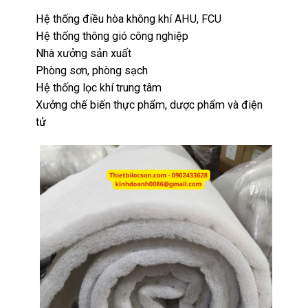
Hệ thống điều hòa không khí AHU, FCU
Hệ thống thông gió công nghiệp
Nhà xưởng sản xuất
Phòng sơn, phòng sạch
Hệ thống lọc khí trung tâm
Xưởng chế biến thực phẩm, dược phẩm và điện
tử