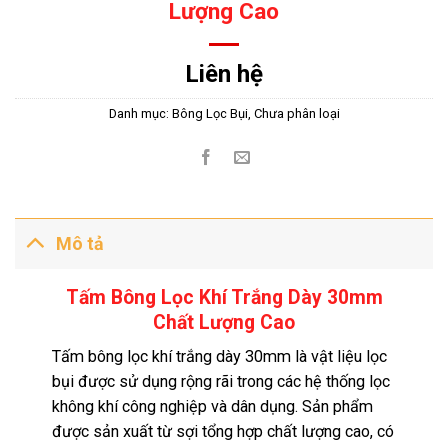
Lượng Cao
Liên hệ
Danh mục:
Bông Lọc Bụi
,
Chưa phân loại
Mô tả
Tấm Bông Lọc Khí Trắng Dày 30mm
Chất Lượng Cao
Tấm bông lọc khí trắng dày 30mm là vật liệu lọc
bụi được sử dụng rộng rãi trong các hệ thống lọc
không khí công nghiệp và dân dụng. Sản phẩm
được sản xuất từ sợi tổng hợp chất lượng cao, có