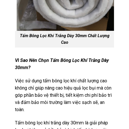
Tấm Bông Lọc Khí Trắng Dày 30mm Chất Lượng
Cao
Vì Sao Nên Chọn Tấm Bông Lọc Khí Trắng Dày
30mm?
Việc sử dụng tấm bông lọc khí chất lượng cao
không chỉ giúp nâng cao hiệu quả lọc bụi mà còn
góp phần bảo vệ thiết bị, tiết kiệm chi phí bảo trì
và đảm bảo môi trường làm việc sạch sẽ, an
toàn.
Tấm bông lọc khí trắng dày 30mm là giải pháp