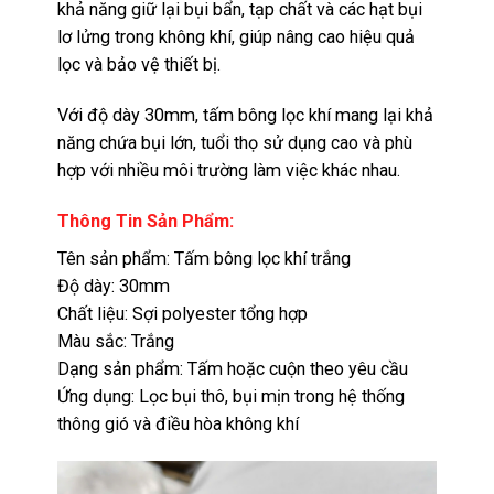
khả năng giữ lại bụi bẩn, tạp chất và các hạt bụi
lơ lửng trong không khí, giúp nâng cao hiệu quả
lọc và bảo vệ thiết bị.
Với độ dày 30mm, tấm bông lọc khí mang lại khả
năng chứa bụi lớn, tuổi thọ sử dụng cao và phù
hợp với nhiều môi trường làm việc khác nhau.
Thông Tin Sản Phẩm:
Tên sản phẩm: Tấm bông lọc khí trắng
Độ dày: 30mm
Chất liệu: Sợi polyester tổng hợp
Màu sắc: Trắng
Dạng sản phẩm: Tấm hoặc cuộn theo yêu cầu
Ứng dụng: Lọc bụi thô, bụi mịn trong hệ thống
thông gió và điều hòa không khí