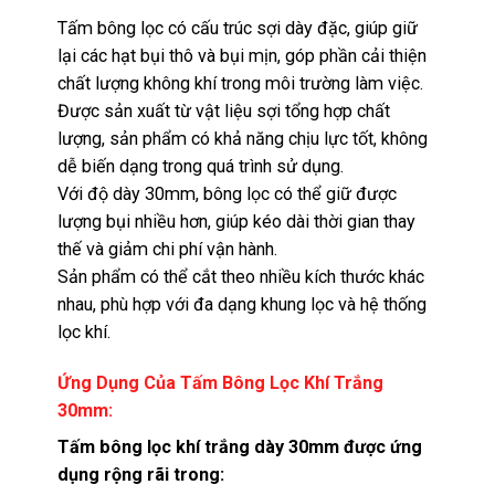
Tấm bông lọc có cấu trúc sợi dày đặc, giúp giữ
lại các hạt bụi thô và bụi mịn, góp phần cải thiện
chất lượng không khí trong môi trường làm việc.
Được sản xuất từ vật liệu sợi tổng hợp chất
lượng, sản phẩm có khả năng chịu lực tốt, không
dễ biến dạng trong quá trình sử dụng.
Với độ dày 30mm, bông lọc có thể giữ được
lượng bụi nhiều hơn, giúp kéo dài thời gian thay
thế và giảm chi phí vận hành.
Sản phẩm có thể cắt theo nhiều kích thước khác
nhau, phù hợp với đa dạng khung lọc và hệ thống
lọc khí.
Ứng Dụng Của Tấm Bông Lọc Khí Trắng
30mm:
Tấm bông lọc khí trắng dày 30mm được ứng
dụng rộng rãi trong: