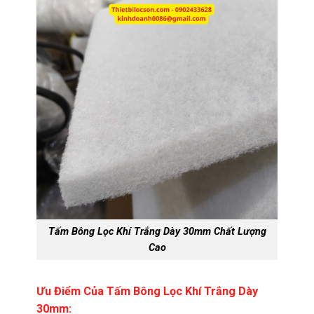
Tấm Bông Lọc Khí Trắng Dày 30mm Chất Lượng
Cao
Ưu Điểm Của Tấm Bông Lọc Khí Trắng Dày
30mm: