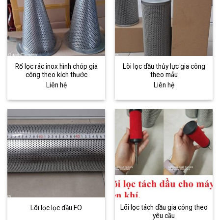
Rổ lọc rác inox hình chóp gia
Lõi lọc dầu thủy lực gia công
công theo kích thước
theo mẫu
Liên hệ
Liên hệ
Lõi lọc tách dầu gia công theo
Lõi lọc lọc dầu FO
yêu cầu