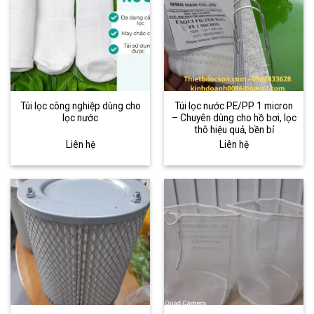
Túi lọc công nghiệp dùng cho
Túi lọc nước PE/PP 1 micron
lọc nước
– Chuyên dùng cho hồ bơi, lọc
thô hiệu quả, bền bỉ
Liên hệ
Liên hệ