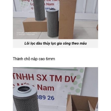
Lõi lọc dầu thủy lực gia công theo mẫu
Thành chỗ nắp cao 6mm