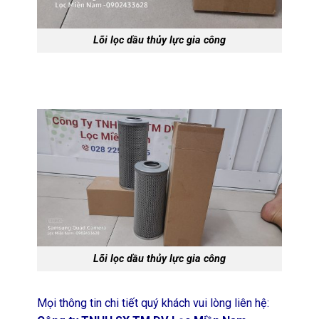
Lõi lọc dầu thủy lực gia công
Lõi lọc dầu thủy lực gia công
Mọi thông tin chi tiết quý khách vui lòng liên hệ: