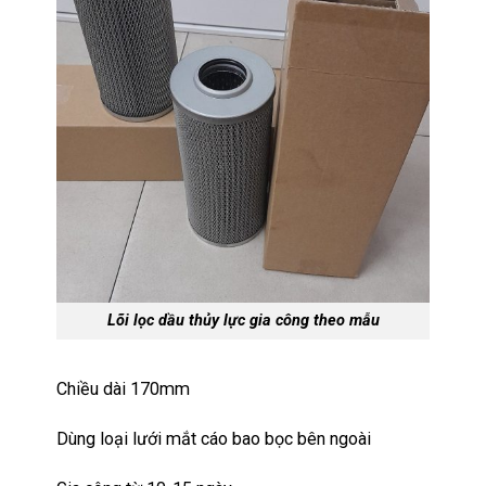
Lõi lọc dầu thủy lực gia công theo mẫu
Chiều dài 170mm
Dùng loại lưới mắt cáo bao bọc bên ngoài