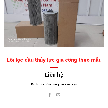
Lõi lọc dầu thủy lực gia công theo mẫu
Liên hệ
Danh mục:
Gia công theo yêu cầu