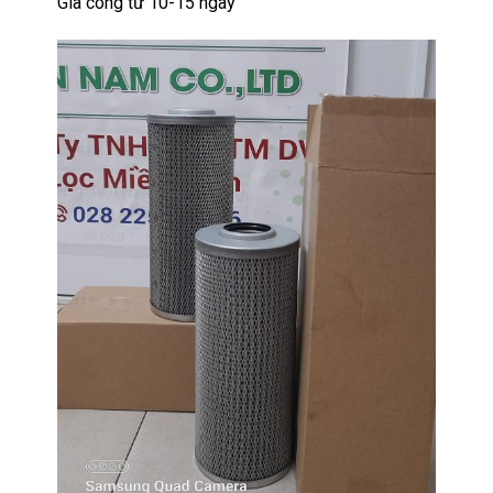
Gia công từ 10-15 ngày