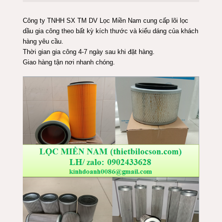
Công ty TNHH SX TM DV Lọc Miền Nam cung cấp lõi lọc
dầu gia công theo bất kỳ kích thước và kiểu dáng của khách
hàng yêu cầu.
Thời gian gia công 4-7 ngày sau khi đặt hàng.
Giao hàng tận nơi nhanh chóng.