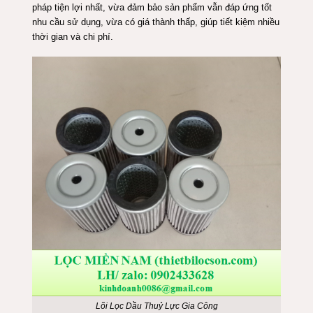
pháp tiện lợi nhất, vừa đảm bảo sản phẩm vẫn đáp ứng tốt
nhu cầu sử dụng, vừa có giá thành thấp, giúp tiết kiệm nhiều
thời gian và chi phí.
Lõi Lọc Dầu Thuỷ Lực Gia Công