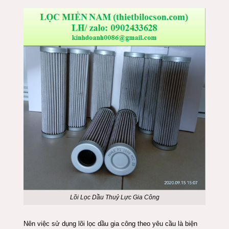
Lõi Lọc Dầu Thuỷ Lực Gia Công
Nên việc sử dụng lõi lọc dầu gia công theo yêu cầu là biện