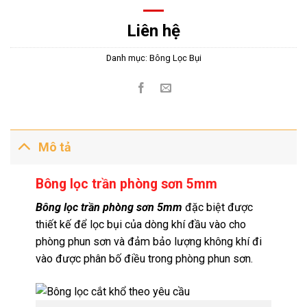
Liên hệ
Danh mục:
Bông Lọc Bụi
Mô tả
Bông lọc trần phòng sơn 5mm
Bông lọc trần phòng sơn 5mm
đặc biệt được
thiết kế để lọc bụi của dòng khí đầu vào cho
phòng phun sơn và đảm bảo lượng không khí đi
vào được phân bố điều trong phòng phun sơn.