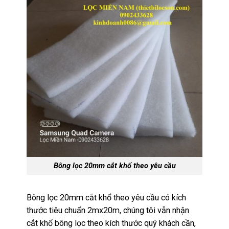
Bông lọc 20mm cắt khổ theo yêu cầu
Bông lọc 20mm cắt khổ theo yêu cầu có kích
thước tiêu chuẩn 2mx20m, chúng tôi vẫn nhận
cắt khổ bông lọc theo kích thước quý khách cần,