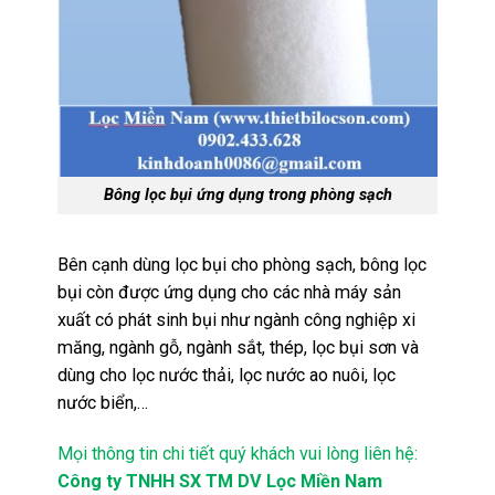
Bông lọc bụi ứng dụng trong phòng sạch
Bên cạnh dùng lọc bụi cho phòng sạch, bông lọc
bụi còn được ứng dụng cho các nhà máy sản
xuất có phát sinh bụi như ngành công nghiệp xi
măng, ngành gỗ, ngành sắt, thép, lọc bụi sơn và
dùng cho lọc nước thải, lọc nước ao nuôi, lọc
nước biển,…
Mọi thông tin chi tiết quý khách vui lòng liên hệ:
Công ty TNHH SX TM DV Lọc Miền Nam