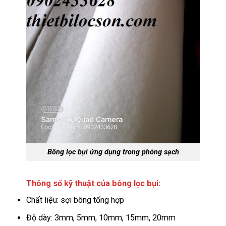
Bông lọc bụi ứng dụng trong phòng sạch
Thông số kỹ thuật của bông lọc bụi
:
Chất liệu: sợi bông tổng hợp
Độ dày: 3mm, 5mm, 10mm, 15mm, 20mm