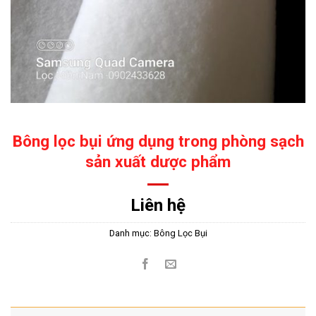
Bông lọc bụi ứng dụng trong phòng sạch
sản xuất dược phẩm
Liên hệ
Danh mục:
Bông Lọc Bụi