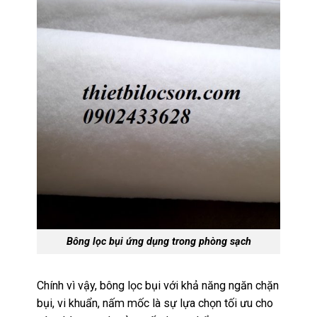
Bông lọc bụi ứng dụng trong phòng sạch
Chính vì vậy, bông lọc bụi với khả năng ngăn chặn
bụi, vi khuẩn, nấm mốc là sự lựa chọn tối ưu cho