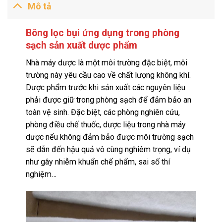
Mô tả
Bông lọc bụi ứng dụng trong phòng
sạch sản xuất dược phẩm
Nhà máy dược là một môi trường đặc biệt, môi
trường này yêu cầu cao về chất lượng không khí.
Dược phẩm trước khi sản xuất các nguyên liệu
phải được giữ trong phòng sạch để đảm bảo an
toàn vệ sinh. Đặc biệt, các phòng nghiên cứu,
phòng điều chế thuốc, dược liệu trong nhà máy
dược nếu không đảm bảo được môi trường sạch
sẽ dẫn đến hậu quả vô cùng nghiêm trọng, ví dụ
như gây nhiễm khuẩn chế phẩm, sai số thí
nghiệm…