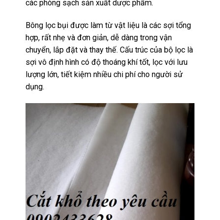
các phòng sạch sản xuất dược phẩm.
Bông lọc bụi được làm từ vật liệu là các sợi tổng
hợp, rất nhẹ và đơn giản, dễ dàng trong vận
chuyển, lắp đặt và thay thế. Cấu trúc của bộ lọc là
sợi vô định hình có độ thoáng khí tốt, lọc với lưu
lượng lớn, tiết kiệm nhiều chi phí cho người sử
dụng.