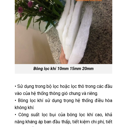
Bông lọc khí 10mm 15mm 20mm
• Sử dụng trong bộ lọc hoặc lọc thô trong các đầu
vào của hệ thống thông gió chung và riêng.
• Bông lọc khí sử dụng trọng hệ thống điều hòa
không khí.
• Công suất lọc bụi của bông lọc khí cao, khả
năng kháng áp ban đầu thấp, tiết kiệm chi phí, tiết