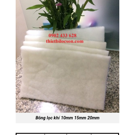
Bông lọc khí 10mm 15mm 20mm