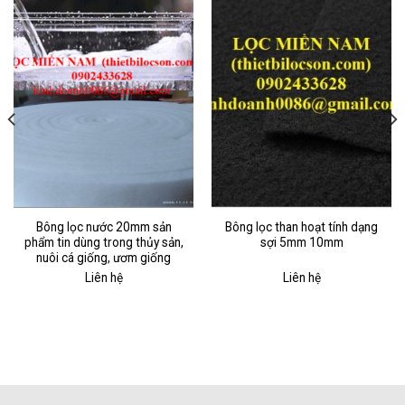
Bông lọc nước 20mm sản
Bông lọc than hoạt tính dạng
phẩm tin dùng trong thủy sản,
sợi 5mm 10mm
nuôi cá giống, ươm giống
Liên hệ
Liên hệ