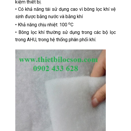
kiệm thiết bị.
• Có khả năng tái sử dụng cao vì bông lọc khí vệ
sịnh được bằng nước và bằng khí
o
• Khả năng chịu nhiệt: 100
C
• Bông lọc khí thường sử dụng trong các bộ lọc
trong AHU, trong hệ thống phân phối khí.