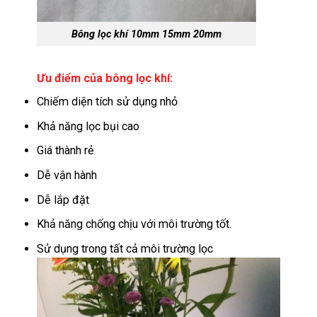
Bông lọc khí 10mm 15mm 20mm
Ưu điểm của bông lọc khí:
Chiếm diện tích sử dụng nhỏ
Khả năng lọc bụi cao
Giá thành rẻ
Dễ vận hành
Dễ lắp đặt
Khả năng chống chịu với môi trường tốt.
Sử dụng trong tất cả môi trường lọc