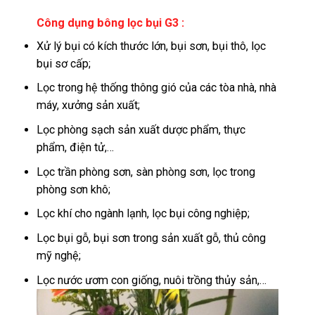
Công dụng bông lọc bụi G3 :
Xử lý bụi có kích thước lớn, bụi sơn, bụi thô, lọc
bụi sơ cấp;
Lọc trong hệ thống thông gió của các tòa nhà, nhà
máy, xưởng sản xuất;
Lọc phòng sạch sản xuất dược phẩm, thực
phẩm, điện tử,…
Lọc trần phòng sơn, sàn phòng sơn, lọc trong
phòng sơn khô;
Lọc khí cho ngành lạnh, lọc bụi công nghiệp;
Lọc bụi gỗ, bụi sơn trong sản xuất gỗ, thủ công
mỹ nghệ;
Lọc nước ươm con giống, nuôi trồng thủy sản,…