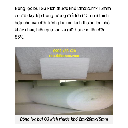
Bông lọc bụi G3 kích thước khổ 2mx20mx15mm
có độ dày lớp bông tương đối lớn (15mm) thích
hợp cho các đối tượng bụi có kích thước lớn nhỏ
khác nhau, hiệu quả lọc và giữ bụi cao lên đến
85%.
Bông lọc bụi G3 kích thước khổ 2mx20mx15mm