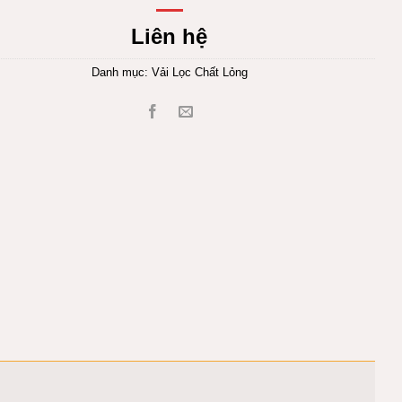
Liên hệ
Danh mục:
Vải Lọc Chất Lỏng