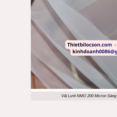
Vải Lưới NMO 200 Micron Sàng 