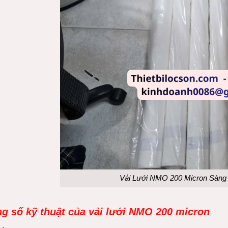
Vải Lưới NMO 200 Micron Sàng 
g số kỹ thuật của vải lưới NMO 200 micron