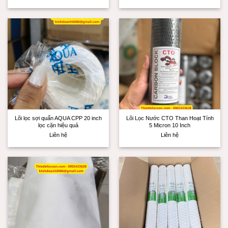
Lõi lọc sợi quấn AQUA CPP 20 inch
Lõi Lọc Nước CTO Than Hoạt Tính
lọc cặn hiệu quả
5 Micron 10 Inch
Liên hệ
Liên hệ