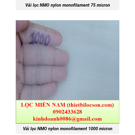
Vải lọc NMO nylon monofilament 75 micron
Vải lọc NMO nylon monofilament 1000 micron