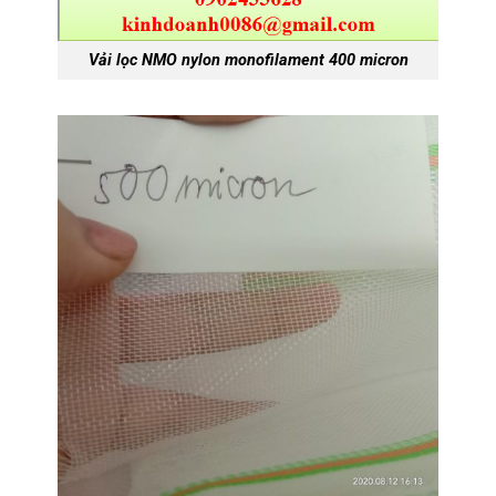
Vải lọc NMO nylon monofilament 400 micron