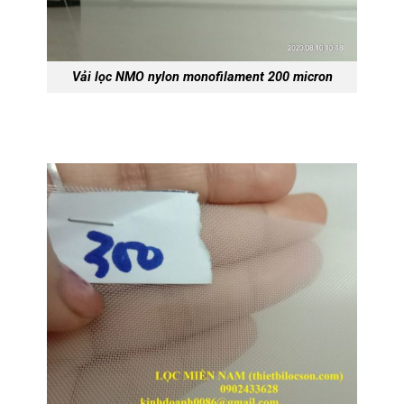
Vải lọc NMO nylon monofilament 200 micron