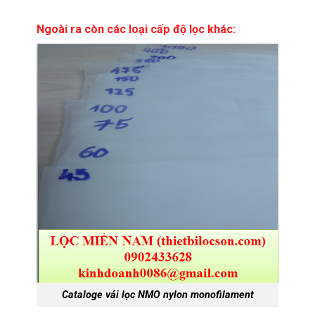
Ngoài ra còn các loại cấp độ lọc khác:
Cataloge vải lọc NMO nylon monofilament