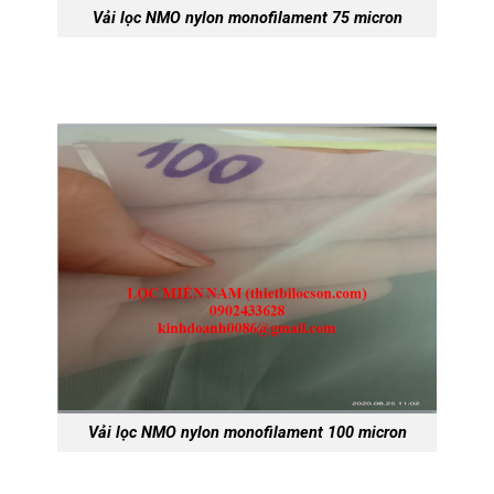
Vải lọc NMO nylon monofilament 75 micron
Vải lọc NMO nylon monofilament 100 micron