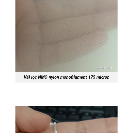
Vải lọc NMO nylon monofilament 175 micron