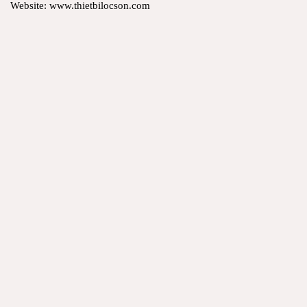
Website: www.thietbilocson.com