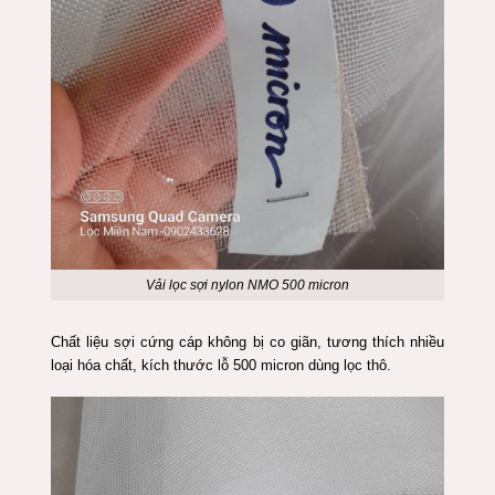
Vải lọc sợi nylon NMO 500 micron
Chất liệu sợi cứng cáp không bị co giãn, tương thích nhiều
loại hóa chất, kích thước lỗ 500 micron dùng lọc thô.