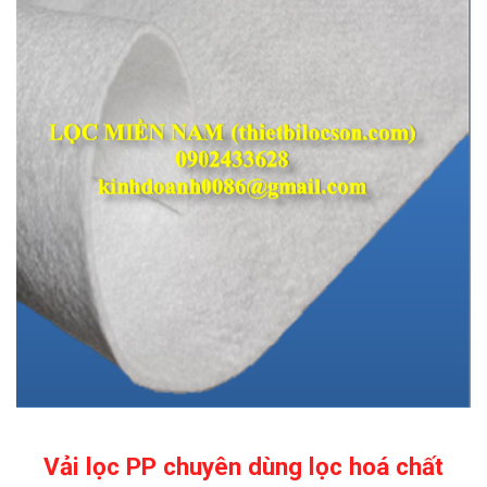
Vải lọc PP chuyên dùng lọc hoá chất