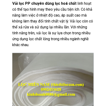
Vải lọc PP chuyên dùng lọc hoá chất
linh hoạt
có thể tạo hình may theo yêu cầu tiện ích. Có khả
năng làm việc ở nhiệt độ cao, áp suất cao mà
không làm thay đổi tính chất vật lý. Vải lọc còn có
thể xả rửa và sử dụng lại nhiều lần. Với những
tính năng trên, vải lọc là sự lựa chọn trong nhiều
ứng dụng lọc chất lỏng trong nhiều ngành nghề
khác nhau.