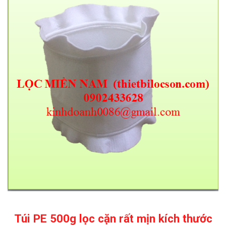
Túi PE 500g lọc cặn rất mịn kích thước