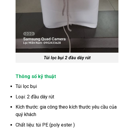
Túi lọc bụi 2 đầu dây rút
Thông số kỹ thuật
Túi lọc bụi
Loại: 2 đầu dây rút
Kích thước: gia công theo kích thước yêu cầu của
quý khách
Chất liệu: túi PE (poly ester )