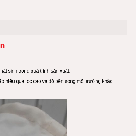
ản
phát sinh trong quá trình sản xuất.
ảo hiệu quả lọc cao và độ bền trong môi trường khắc