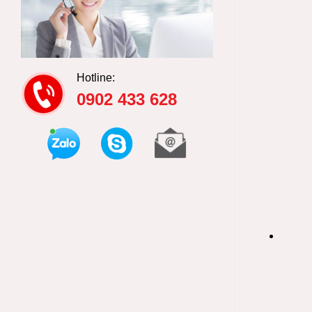
Hotline:
0902 433 628