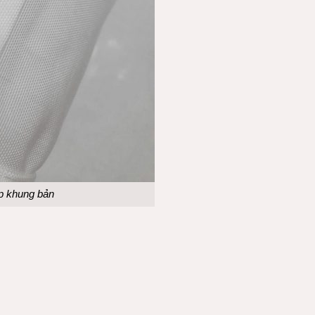
 ép khung bản