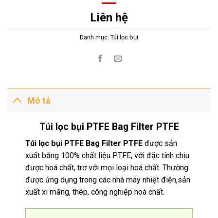
Liên hệ
Danh mục:
Túi lọc bụi
Mô tả
Túi lọc bụi PTFE Bag Filter PTFE
Túi lọc bụi PTFE Bag Filter PTFE
được sản
xuất bằng 100% chất liệu PTFE, với đặc tính chịu
được hoá chất, trơ với mọi loại hoá chất. Thường
được ứng dụng trong các nhà máy nhiệt điện,sản
xuất xi măng, thép, công nghiệp hoá chất.