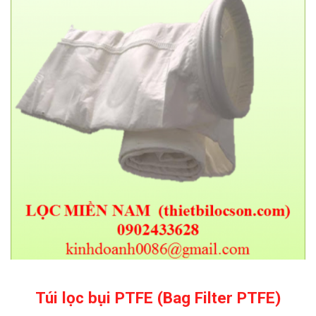
Túi lọc bụi PTFE (Bag Filter PTFE)