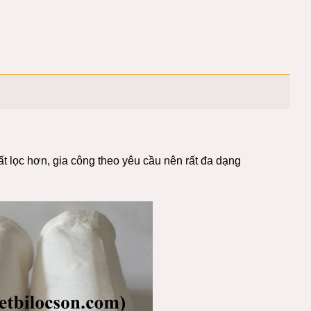
t lọc hơn, gia công theo yêu cầu nên rất đa dạng