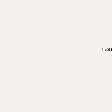
Thiết 