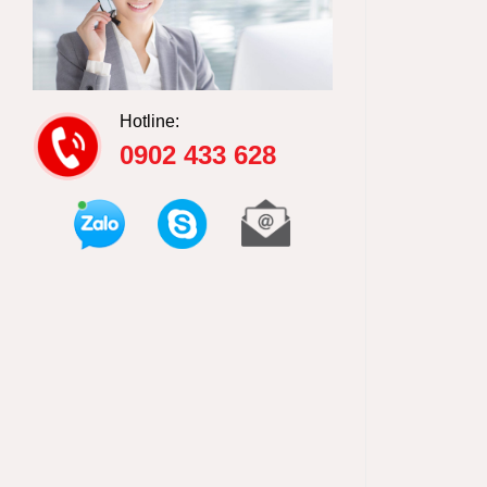
Hotline:
0902 433 628