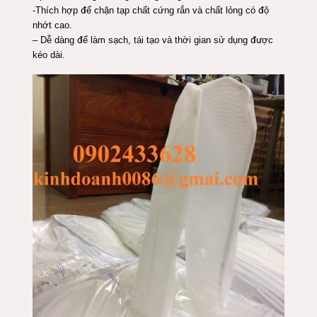
-Thích hợp để chặn tạp chất cứng rắn và chất lỏng có độ
nhớt cao.
– Dễ dàng để làm sạch, tái tạo và thời gian sử dụng được
kéo dài.