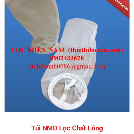
Túi NMO Lọc Chất Lỏng