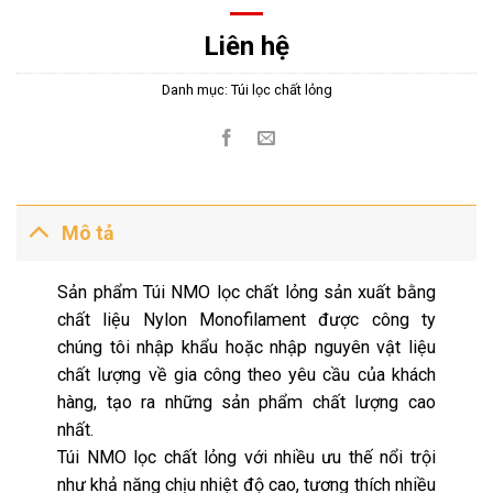
Liên hệ
Danh mục:
Túi lọc chất lỏng
Mô tả
Sản phẩm Túi NMO lọc chất lỏng sản xuất bằng
chất liệu Nylon Monofilament được công ty
chúng tôi nhập khẩu hoặc nhập nguyên vật liệu
chất lượng về gia công theo yêu cầu của khách
hàng, tạo ra những sản phẩm chất lượng cao
nhất.
Túi NMO lọc chất lỏng với nhiều ưu thế nổi trội
như khả năng chịu nhiệt độ cao, tương thích nhiều