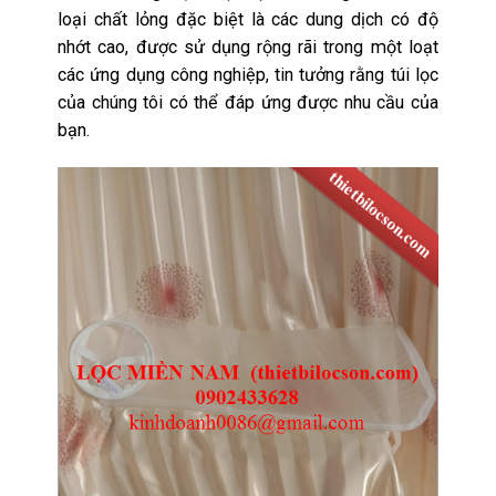
loại chất lỏng đặc biệt là các dung dịch có độ
nhớt cao, được sử dụng rộng rãi trong một loạt
các ứng dụng công nghiệp, tin tưởng rằng túi lọc
của chúng tôi có thể đáp ứng được nhu cầu của
bạn.