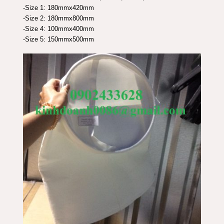
-Size 1: 180mmx420mm
-Size 2: 180mmx800mm
-Size 4: 100mmx400mm
-Size 5: 150mmx500mm