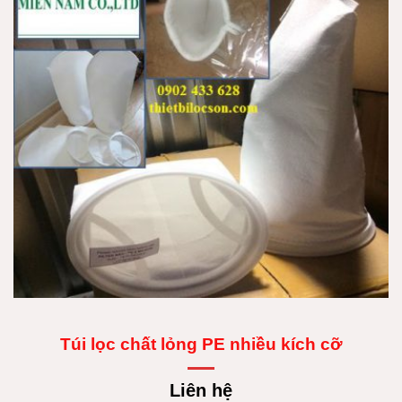
Túi lọc chất lỏng PE nhiều kích cỡ
Liên hệ