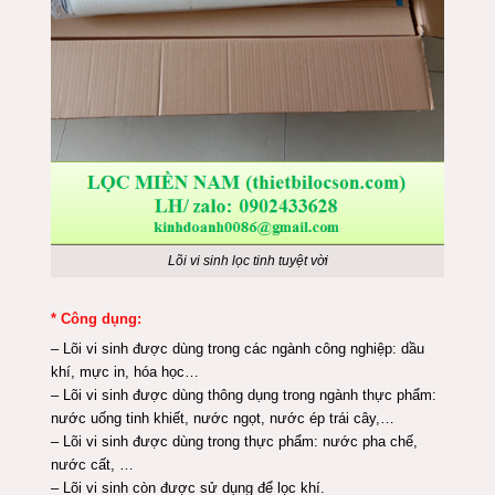
Lõi vi sinh lọc tinh tuyệt vời
* Công dụng:
– Lõi vi sinh được dùng trong các ngành công nghiệp: dầu
khí, mực in, hóa học…
– Lõi vi sinh được dùng thông dụng trong ngành thực phẩm:
nước uống tinh khiết, nước ngọt, nước ép trái cây,…
– Lõi vi sinh được dùng trong thực phẩm: nước pha chế,
nước cất, …
– Lõi vi sinh còn được sử dụng để lọc khí.