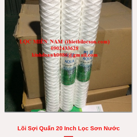
Lõi Sợi Quấn 20 Inch Lọc Sơn Nước