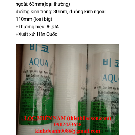
ngoài: 63mm(loại thường)
đường kính trong: 30mm, đường kính ngoài:
110mm (loại big)
+Thương hiệu: AQUA
+Xuất xứ: Hàn Quốc