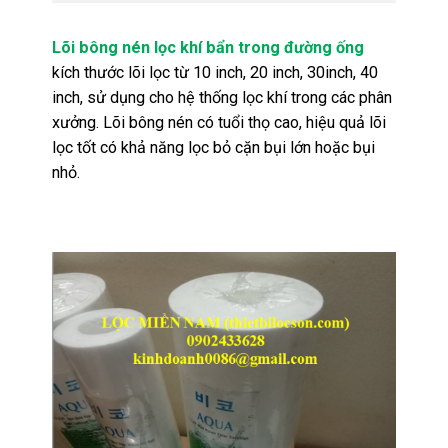
Lõi bông nén lọc khí bẩn trong đường ống
kích thước lõi lọc từ 10 inch, 20 inch, 30inch, 40
inch, sử dụng cho hệ thống lọc khí trong các phân
xưởng. Lõi bông nén có tuổi thọ cao, hiệu quả lõi
lọc tốt có khả năng lọc bỏ cặn bụi lớn hoặc bụi
nhỏ.