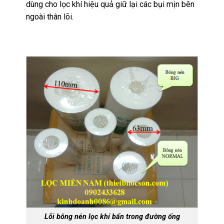
dùng cho lọc khí hiệu quả giữ lại các bụi mịn bên
ngoài thân lõi.
Lõi bông nén lọc khí bẩn trong đường ống