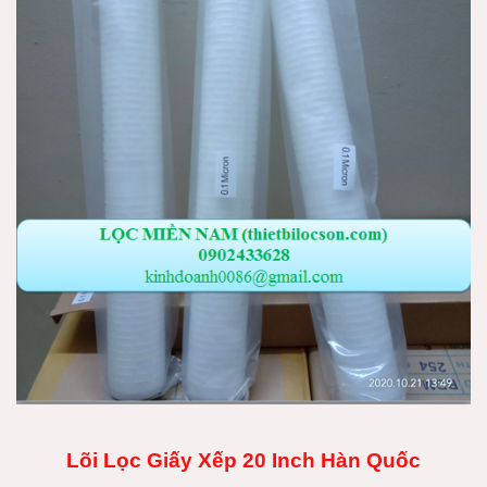
Lõi Lọc Giấy Xếp 20 Inch Hàn Quốc