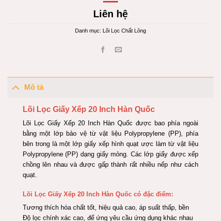
Liên hệ
Danh mục:
Lõi Lọc Chất Lỏng
Mô tả
Lõi Lọc Giấy Xếp 20 Inch Hàn Quốc
Lõi Lọc Giấy Xếp 20 Inch Hàn Quốc được bao phía ngoài
bằng một lớp bảo vệ từ vật liệu Polypropylene (PP), phía
bên trong là một lớp giấy xếp hình quạt ược làm từ vật liệu
Polypropylene (PP) dạng giấy mỏng. Các lớp giấy được xếp
chồng lên nhau và được gấp thành rất nhiều nếp như cách
quạt.
Lõi Lọc Giấy Xếp 20 Inch Hàn Quốc có đặc điểm:
Tương thích hóa chất tốt, hiệu quả cao, áp suất thấp, bền
Độ lọc chính xác cao, để ứng yêu cầu ứng dụng khác nhau