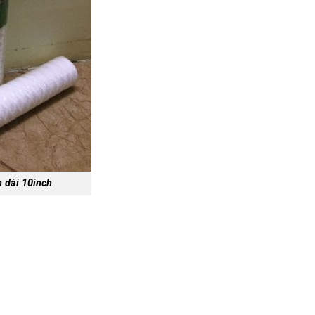
n dài 10inch