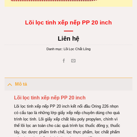
Lõi lọc tinh xếp nếp PP 20 inch
Liên hệ
Danh mục:
Lõi Lọc Chất Lỏng
Mô tả
Lõi lọc tinh xếp nếp PP 20 inch
Lõi lọc tinh xếp nếp PP 20 inch kết nối đầu Oring 226 nhọn
có cấu tạo là những lớp giấy xếp nếp chuyên dùng cho quá
trình lọc tinh. Lõi giấy xếp chất liệu poly propylen, chính vì
thế lõi lọc an toàn cho các quá trình lọc thuốc đông
y
, thuốc
tây, lọc dược phẩm tinh chế, lọc thực phẩm, lọc chất phẩm