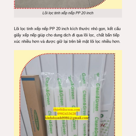
Lõi lọc tinh xếp nếp PP 20 inch
Lõi lọc tinh xếp nếp PP 20 inch kích thước nhỏ gọn, kết cấu
giấy xếp nếp giúp cho dung dịch đi qua lõi
lọc
, chất bẩn tiếp
xúc nhiều hơn và được giữ lại trên bề mặt lõi lọc nhiều hơn.