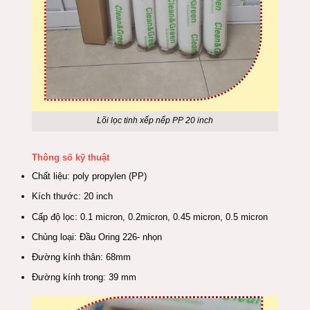
Lõi lọc tinh xếp nếp PP 20 inch
Thông số kỹ thuật
Chất liệu: poly propylen (PP)
Kích thước: 20 inch
Cấp độ lọc: 0.1 micron, 0.2micron, 0.45 micron, 0.5 micron
Chủng loại: Đầu Oring 226- nhọn
Đường kính thân: 68mm
Đường kính trong: 39 mm