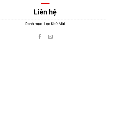
Liên hệ
Danh mục:
Lọc Khử Mùi