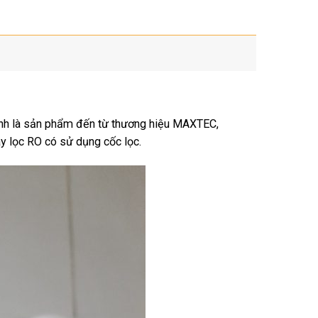
tính là sản phẩm đến từ thương hiệu MAXTEC,
y lọc RO có sử dụng cốc lọc.