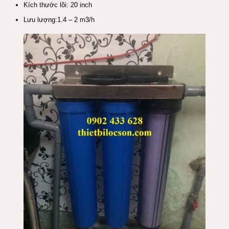
Kích thước lõi: 20 inch
Lưu lượng:1.4 – 2 m3/h