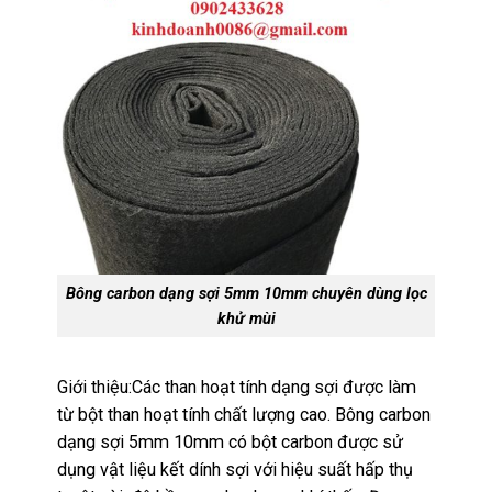
Bông carbon dạng sợi 5mm 10mm chuyên dùng lọc
khử mùi
Giới thiệu:Các than hoạt tính dạng sợi được làm
từ bột than hoạt tính chất lượng cao. Bông carbon
dạng sợi 5mm 10mm có bột carbon được sử
dụng vật liệu kết dính sợi với hiệu suất hấp thụ