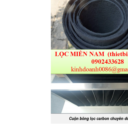
Cuộn bông lọc carbon chuyên dù