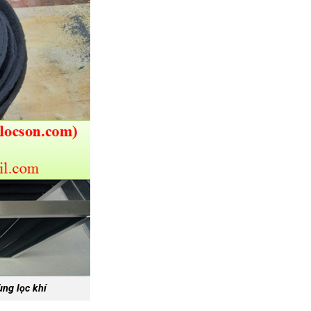
ng lọc khí