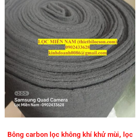
Bông carbon lọc không khí khử mùi, lọc