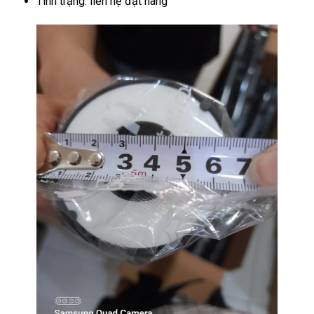
Tình trạng: liên hệ đặt hàng