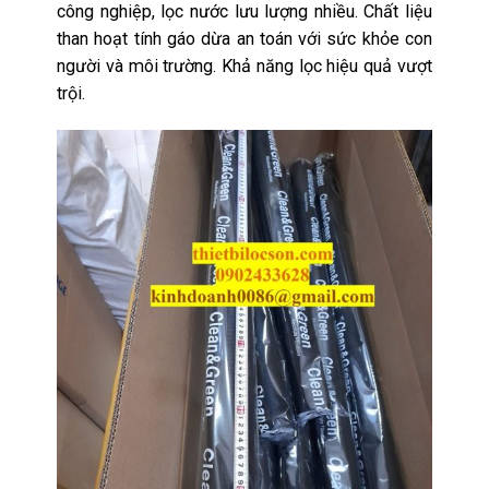
công nghiệp, lọc nước lưu lượng nhiều. Chất liệu
than hoạt tính gáo dừa an toán với sức khỏe con
người và môi trường. Khả năng lọc hiệu quả vượt
trội.