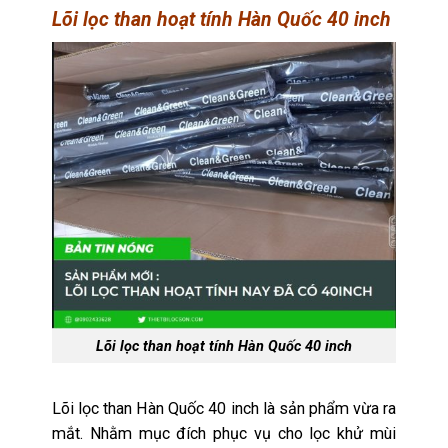
Lõi lọc than hoạt tính Hàn Quốc 40 inch
Lõi lọc than hoạt tính Hàn Quốc 40 inch
Lõi lọc than Hàn Quốc 40 inch là sản phẩm vừa ra
mắt. Nhằm mục đích phục vụ cho lọc khử mùi