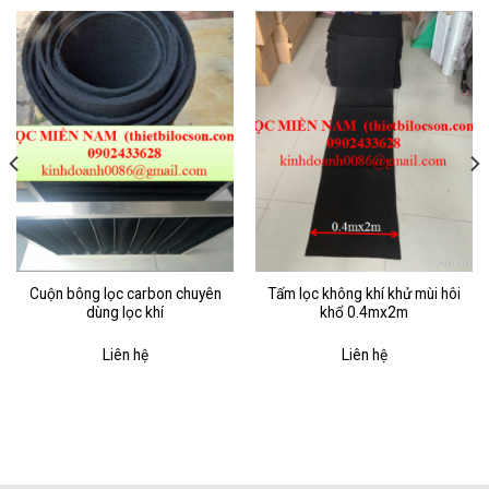
Cuộn bông lọc carbon chuyên
Tấm lọc không khí khử mùi hôi
dùng lọc khí
khổ 0.4mx2m
Liên hệ
Liên hệ