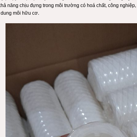
hả năng chịu đựng trong môi trường có hoá chất, công nghiệp,
, dung môi hữu cơ.