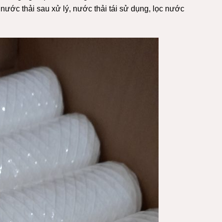
 nước thải sau xử
lý
, nước thải tái sử dụng, lọc nước