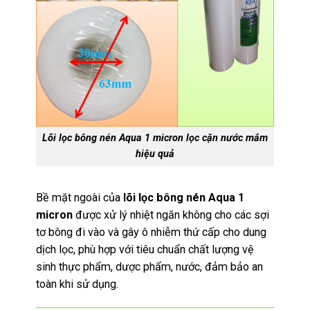
Lõi lọc bông nén Aqua 1 micron lọc cặn nước mắm
hiệu quả
Bề mặt ngoài của
lõi lọc bông nén Aqua 1
micron
được xử lý nhiệt ngăn không cho các sợi
tơ bông đi vào và gây ô nhiễm thứ cấp cho dung
dịch lọc, phù hợp với tiêu chuẩn chất lượng vệ
sinh thực phẩm, dược phẩm, nước, đảm bảo an
toàn khi sử dụng.