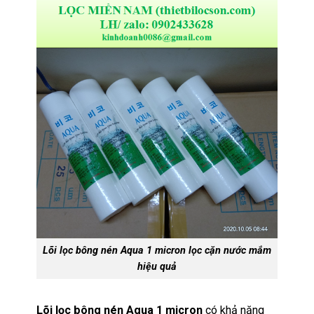
Lõi lọc bông nén Aqua 1 micron lọc cặn nước mắm
hiệu quả
Lõi lọc bông nén Aqua 1 micron
có khả năng