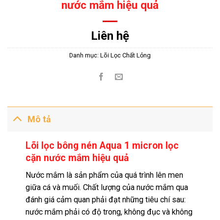
nước mắm hiệu quả
Liên hệ
Danh mục:
Lõi Lọc Chất Lỏng
Mô tả
Lõi lọc bông nén Aqua 1 micron lọc
cặn nước mắm hiệu quả
Nước mắm là sản phẩm của quá trình lên men
giữa cá và muối. Chất lượng của nước mắm qua
đánh giá cảm quan phải đạt những tiêu chí sau:
nước mắm phải có độ trong, không đục và không