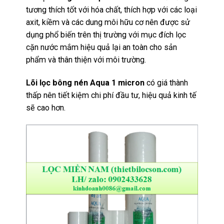
tương thích tốt với hóa chất, thích hợp với các loại
axit, kiềm và các dung môi hữu cơ nên được sử
dụng phổ biến trên thị trường với mục đích lọc
cặn nước mắm hiệu quả lại an toàn cho sản
phẩm và thân thiện với môi trường.
Lõi lọc bông nén Aqua 1 micron
có giá thành
thấp nên tiết kiệm chi phí đầu tư, hiệu quả kinh tế
sẽ cao hơn.