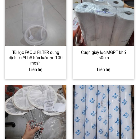
Túi lọc FAQUI FILTER dung
Cuộn giấy lọc MGPT khổ
dịch chiết bồ hòn lưới lọc 100
50cm
mesh
Liên hệ
Liên hệ