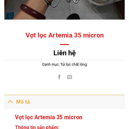
Vợt lọc Artemia 35 micron
Liên hệ
Danh mục:
Túi lọc chất lỏng
Mô tả
Vợt lọc Artemia 35 micron
Thông tin sản phẩm: