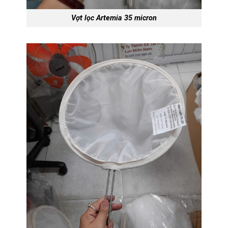
Vợt lọc Artemia 35 micron