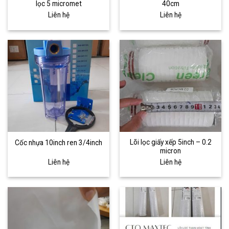
lọc 5 micromet
40cm
Liên hệ
Liên hệ
Lõi lọc giấy xếp 5inch – 0.2
Cốc nhựa 10inch ren 3/4inch
micron
Liên hệ
Liên hệ