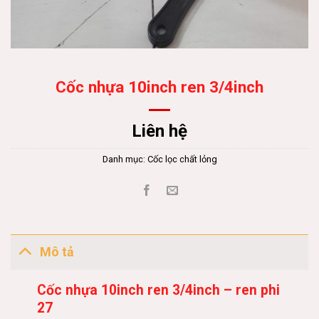
Cốc nhựa 10inch ren 3/4inch
Liên hệ
Danh mục:
Cốc lọc chất lỏng
Mô tả
Cốc nhựa 10inch ren 3/4inch – ren phi
27