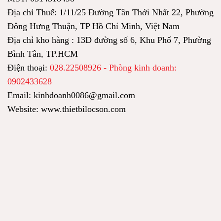
Địa chỉ Thuế: 1/11/25 Đường Tân Thới Nhất 22, Phường
Đông Hưng Thuận, TP Hồ Chí Minh, Việt Nam
Địa chỉ kho hàng : 13D đường số 6, Khu Phố 7, Phường
Bình Tân, TP.HCM
Điện thoại:
028.22508926 - Phòng kinh doanh:
0902433628
Email: kinhdoanh0086@gmail.com
Website: www.thietbilocson.com