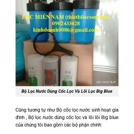
Bộ Lọc Nước Dùng Cốc Lọc Và Lõi Lọc Big Blue
Cũng tương tự như Bộ cốc lọc nước sinh hoạt gia
đình , Bộ lọc nước dùng cốc lọc và lõi lõi Big blue
của chúng tôi bao gồm các bộ phận chính: