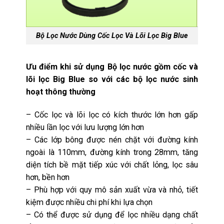
Bộ Lọc Nước Dùng Cốc Lọc Và Lõi Lọc Big Blue
Ưu điểm khi sử dụng Bộ lọc nước gồm cốc và
lõi lọc Big Blue so với các bộ lọc nước sinh
hoạt thông thường
– Cốc lọc và lõi lọc có kích thước lớn hơn gấp
nhiều lần lọc với lưu lượng lớn hơn
– Các lớp bông được nén chặt với đường kính
ngoài là 110mm, đường kính trong 28mm, tăng
diện tích bề mặt tiếp xúc với chất lỏng, lọc sâu
hơn, bền hơn
– Phù hợp với quy mô sản xuất vừa và nhỏ, tiết
kiệm được nhiều chi phí khi lựa chọn
– Có thể được sử dụng để lọc nhiều dạng chất