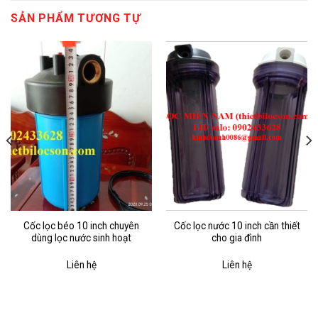
SẢN PHẨM TƯƠNG TỰ
Cốc lọc béo 10 inch chuyên
Cốc lọc nước 10 inch cần thiết
dùng lọc nước sinh hoạt
cho gia đình
Liên hệ
Liên hệ