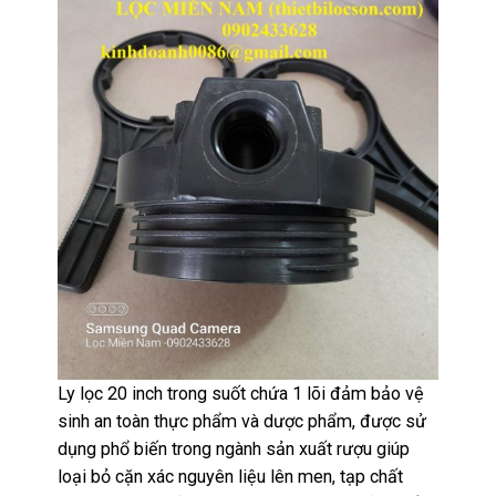
Ly lọc 20 inch trong suốt chứa 1 lõi đảm bảo vệ
sinh an toàn thực phẩm và dược phẩm, được sử
dụng phổ biến trong ngành sản xuất rượu giúp
loại bỏ cặn xác nguyên liệu lên men, tạp chất