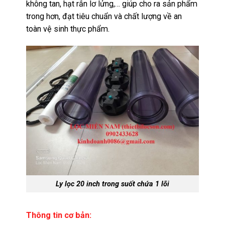
không tan, hạt rắn lơ lửng,… giúp cho ra sản phẩm
trong hơn, đạt tiêu chuẩn và chất lượng về an
toàn vệ sinh thực phẩm.
Ly lọc 20 inch trong suốt chứa 1 lõi
Thông tin cơ bản: