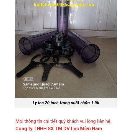
Ly lọc 20 inch trong suốt chứa 1 lõi
Mọi thông tin chi tiết quý khách vui lòng liên hệ:
Công ty TNHH SX TM DV Lọc Miền Nam