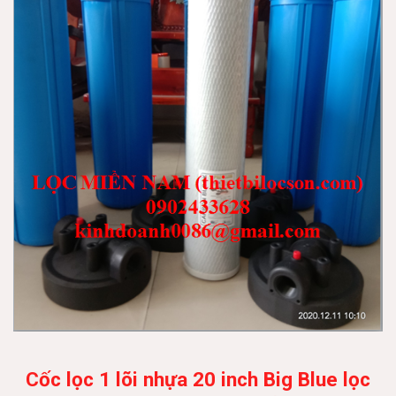
Cốc lọc 1 lõi nhựa 20 inch Big Blue lọc