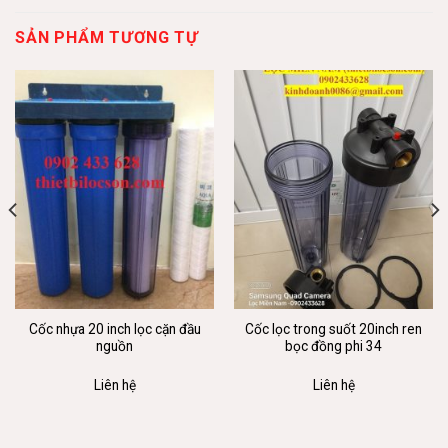
SẢN PHẨM TƯƠNG TỰ
Cốc nhựa 20 inch lọc cặn đầu
Cốc lọc trong suốt 20inch ren
nguồn
bọc đồng phi 34
Liên hệ
Liên hệ