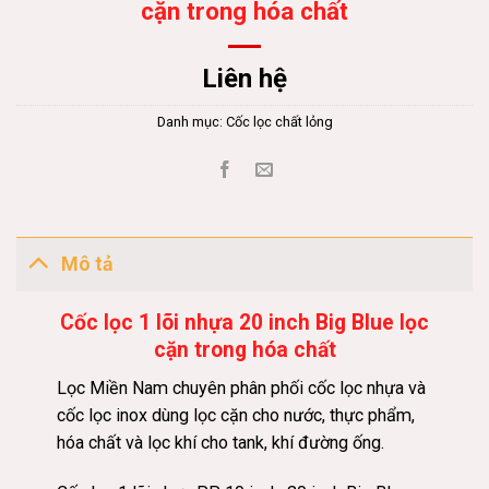
cặn trong hóa chất
Liên hệ
Danh mục:
Cốc lọc chất lỏng
Mô tả
Cốc lọc 1 lõi nhựa 20 inch Big Blue lọc
cặn trong hóa chất
Lọc Miền Nam chuyên phân phối cốc lọc nhựa và
cốc lọc inox dùng lọc cặn cho nước, thực phẩm,
hóa chất và lọc khí cho tank, khí đường ống.