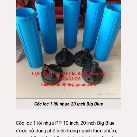
Cốc lọc 1 lõi nhựa 20 inch Big Blue
Cốc lọc 1 lõi nhựa PP 10 inch, 20 inch Big Blue
được sử dụng phổ biến trong ngành thực phẩm,