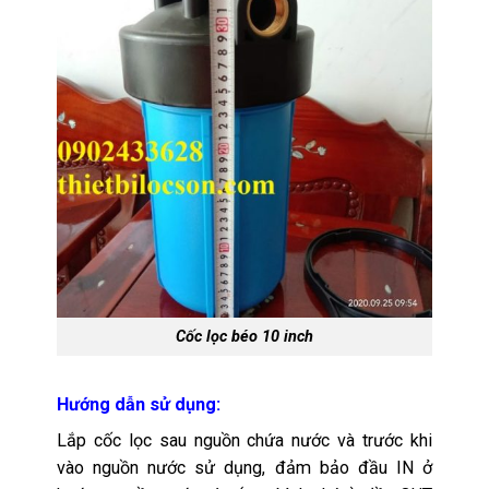
Cốc lọc béo 10 inch
Hướng dẫn sử dụng:
Lắp cốc lọc sau nguồn chứa nước và trước khi
vào nguồn nước sử dụng, đảm bảo đầu IN ở