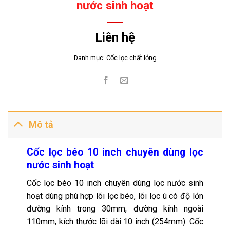
nước sinh hoạt
Liên hệ
Danh mục:
Cốc lọc chất lỏng
Mô tả
Cốc lọc béo 10 inch chuyên dùng lọc
nước sinh hoạt
Cốc lọc béo 10 inch chuyên dùng lọc nước sinh
hoạt dùng phù hợp lõi lọc béo, lõi lọc ú có độ lớn
đường kính trong 30mm, đường kính ngoài
110mm, kích thước lõi dài 10 inch (254mm). Cốc