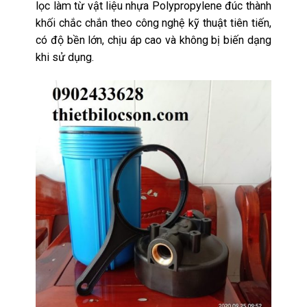
lọc làm từ vật liệu nhựa Polypropylene đúc thành
khối chắc chắn theo công nghệ kỹ thuật tiên tiến,
có độ bền lớn, chịu áp cao và không bị biến dạng
khi sử dụng.