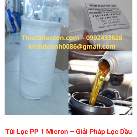
Túi Lọc PP 1 Micron – Giải Pháp Lọc Dầu