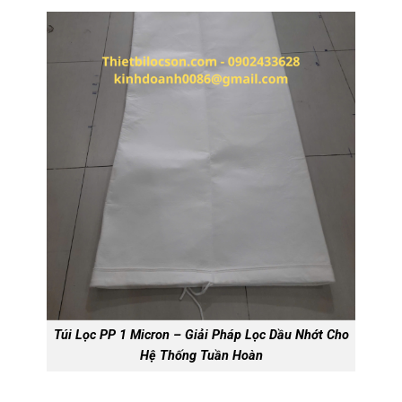
Túi Lọc PP 1 Micron – Giải Pháp Lọc Dầu Nhớt Cho
Hệ Thống Tuần Hoàn