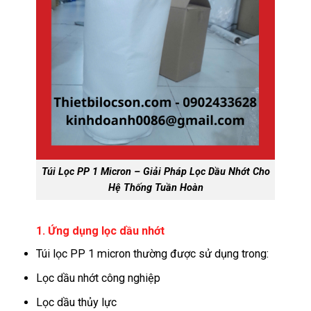
Túi Lọc PP 1 Micron – Giải Pháp Lọc Dầu Nhớt Cho
Hệ Thống Tuần Hoàn
1. Ứng dụng lọc dầu nhớt
Túi lọc PP 1 micron thường được sử dụng trong:
Lọc dầu nhớt công nghiệp
Lọc dầu thủy lực