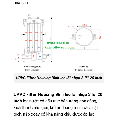
hóa cao,…
UPVC Filter Housing Bình lọc lõi nhựa 3 lõi 20 inch
UPVC Filter Housing Bình lọc lõi nhựa 3 lõi 20
inch
lọc nước có cấu trúc bên trong gọn gàng,
kích thước nhỏ gọn, kết nối bằng ren hoặc mặt
bích, nắp xoay có khả năng chịu được áp lực