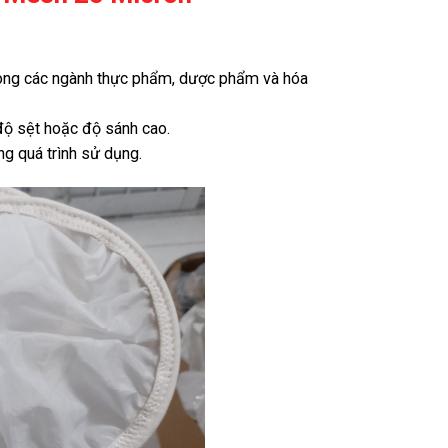
rong các ngành thực phẩm, dược phẩm và hóa
 độ sệt hoặc độ sánh cao.
ng quá trình sử dụng.