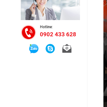
Hotline:
0902 433 628