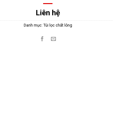
Liên hệ
Danh mục:
Túi lọc chất lỏng