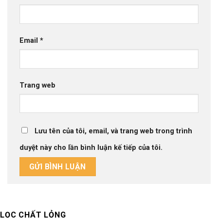
Email
*
Trang web
Lưu tên của tôi, email, và trang web trong trình
duyệt này cho lần bình luận kế tiếp của tôi.
LỌC CHẤT LỎNG