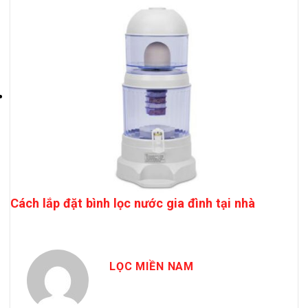
Cách lắp đặt bình lọc nước gia đình tại nhà
LỌC MIỀN NAM