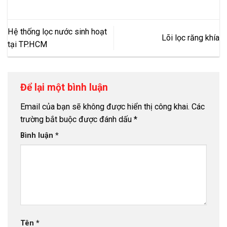
Hệ thống lọc nước sinh hoạt
Lõi lọc răng khía
tại TP.HCM
Để lại một bình luận
Email của bạn sẽ không được hiển thị công khai.
Các
trường bắt buộc được đánh dấu
*
Bình luận
*
Tên
*