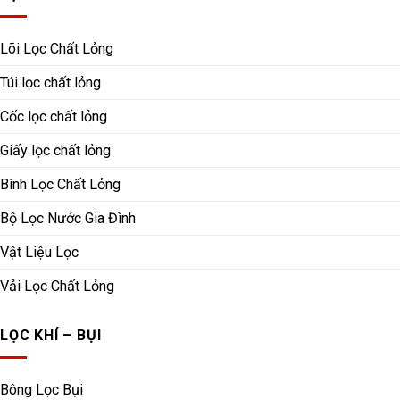
Lõi Lọc Chất Lỏng
Túi lọc chất lỏng
Cốc lọc chất lỏng
Giấy lọc chất lỏng
Bình Lọc Chất Lỏng
Bộ Lọc Nước Gia Đình
Vật Liệu Lọc
Vải Lọc Chất Lỏng
LỌC KHÍ – BỤI
Bông Lọc Bụi