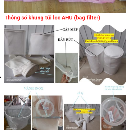
Thông số khung túi lọc AHU (bag filter)