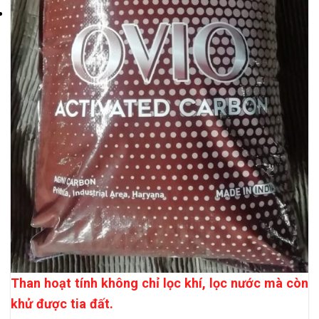
Than hoạt tính không chỉ lọc khí, lọc nước mà còn
khử được tia đất.