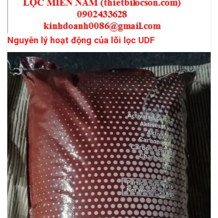
Nguyên lý hoạt động của lõi lọc UDF