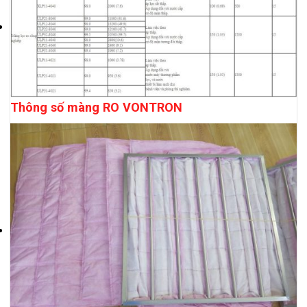
Thông số màng RO VONTRON